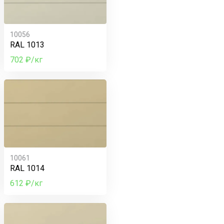
10056
RAL 1013
702 ₽/кг
10061
RAL 1014
612 ₽/кг