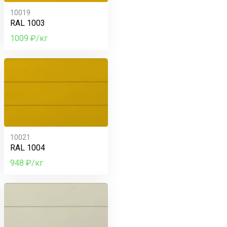
10019
RAL 1003
1009 ₽/кг
10021
RAL 1004
948 ₽/кг