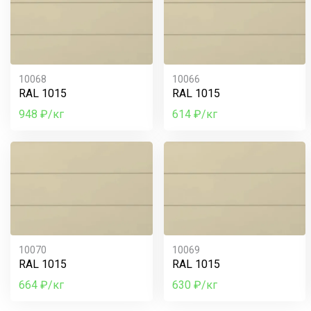
10068
10066
RAL 1015
RAL 1015
948 ₽/кг
614 ₽/кг
10070
10069
RAL 1015
RAL 1015
664 ₽/кг
630 ₽/кг