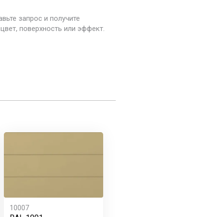
авьте запрос и получите
цвет, поверхность или эффект.
10007