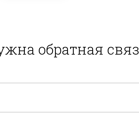
ужна обратная связ