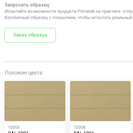
Запросить образец:
Испытайте возможности продукта Primatek на практике: отпр
бесплатный образец с покрытием, чтобы испытать реальный 
Заказ образца
Похожие цвета:
10006
10008