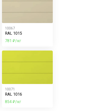
10067
RAL 1015
781 ₽/кг
10071
RAL 1016
854 ₽/кг