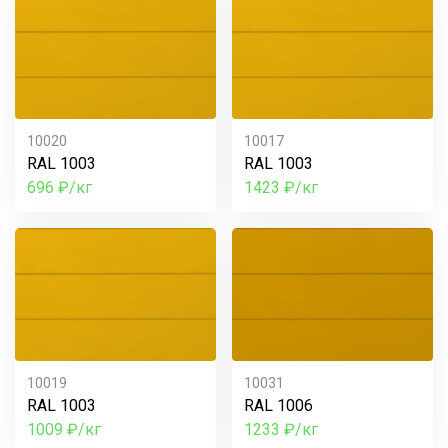
10020
10017
RAL 1003
RAL 1003
696 ₽/кг
1423 ₽/кг
10019
10031
RAL 1003
RAL 1006
1009 ₽/кг
1233 ₽/кг