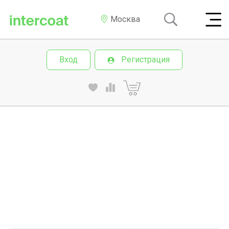
Москва
Вход
Регистрация