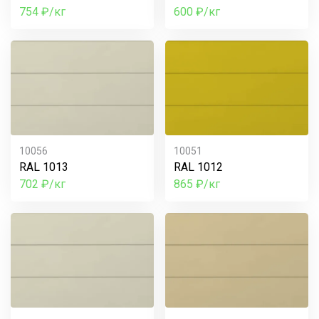
754 ₽/кг
600 ₽/кг
10056
10051
RAL 1013
RAL 1012
702 ₽/кг
865 ₽/кг