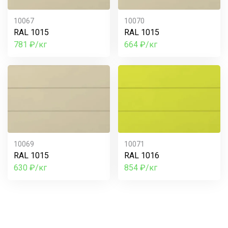
10067
10070
RAL 1015
RAL 1015
781 ₽/кг
664 ₽/кг
10069
10071
RAL 1015
RAL 1016
630 ₽/кг
854 ₽/кг