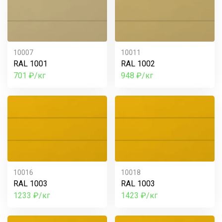
10007
10011
RAL 1001
RAL 1002
701 ₽/кг
948 ₽/кг
10016
10018
RAL 1003
RAL 1003
1233 ₽/кг
1423 ₽/кг