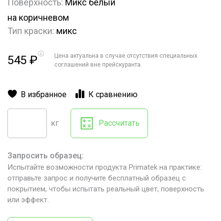
Поверхность:
Микс белый
на коричневом
Тип краски:
микс
Цена актуальна в случае отсутствия специальных
545
₽
соглашений вне прейскуранта.
В избранное
К сравнению
кг
Рассчитать
Запросить образец:
Испытайте возможности продукта Primatek на практике:
отправьте запрос и получите бесплатный образец с
покрытием, чтобы испытать реальный цвет, поверхность
или эффект.