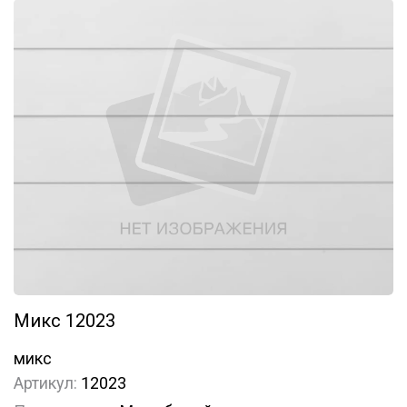
Микс 12023
микс
Артикул:
12023