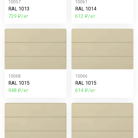
10057
10061
RAL 1013
RAL 1014
729 ₽/кг
612 ₽/кг
10068
10066
RAL 1015
RAL 1015
948 ₽/кг
614 ₽/кг