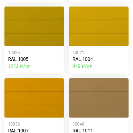
10026
10021
RAL 1005
RAL 1004
1233 ₽/кг
948 ₽/кг
10036
10046
RAL 1007
RAL 1011