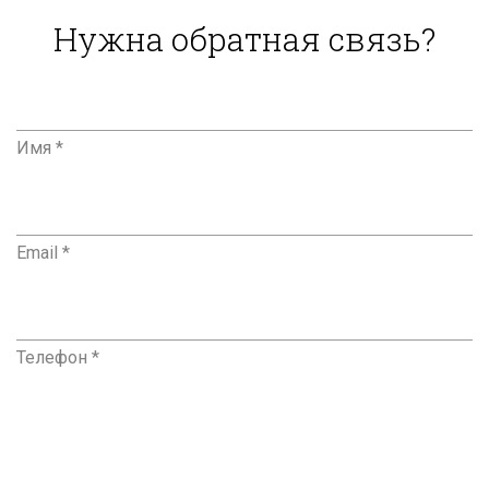
Нужна обратная связь?
Имя *
Email *
Телефон *