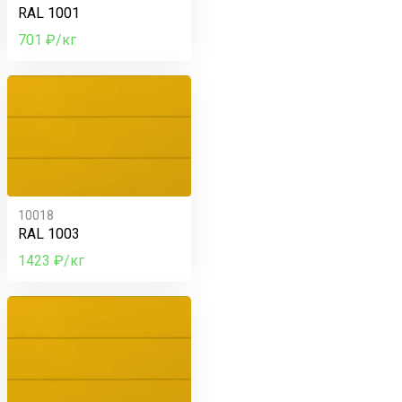
RAL 1001
701 ₽/кг
10018
RAL 1003
1423 ₽/кг