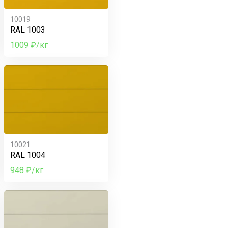
10019
RAL 1003
1009 ₽/кг
10021
RAL 1004
948 ₽/кг