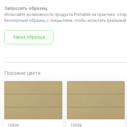
Запросить образец:
Испытайте возможности продукта Primatek на практике: отпр
бесплатный образец с покрытием, чтобы испытать реальный 
Заказ образца
Похожие цвета:
10006
10008