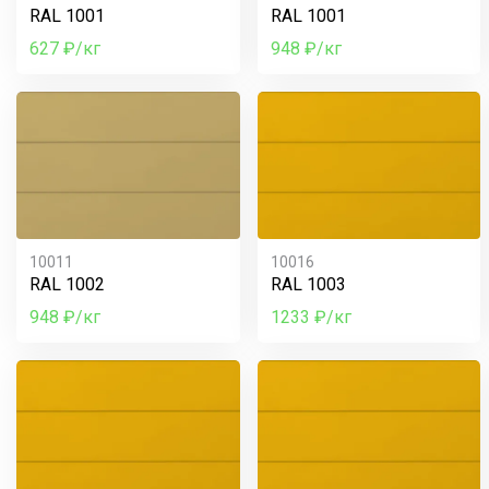
RAL 1001
RAL 1001
627 ₽/кг
948 ₽/кг
10011
10016
RAL 1002
RAL 1003
948 ₽/кг
1233 ₽/кг