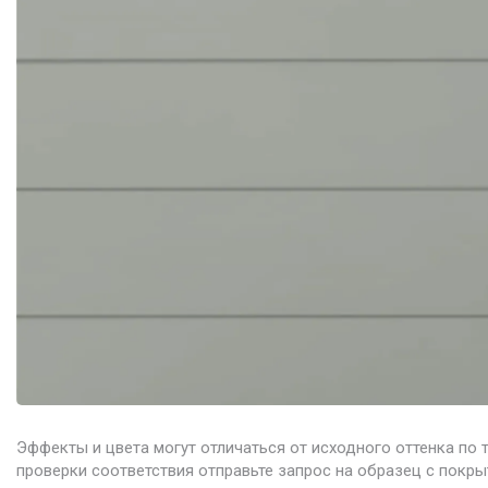
Эффекты и цвета могут отличаться от исходного оттенка по 
проверки соответствия отправьте запрос на образец с покры