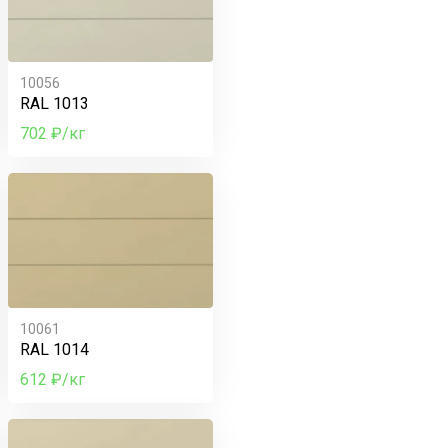
10056
RAL 1013
702 ₽/кг
10061
RAL 1014
612 ₽/кг