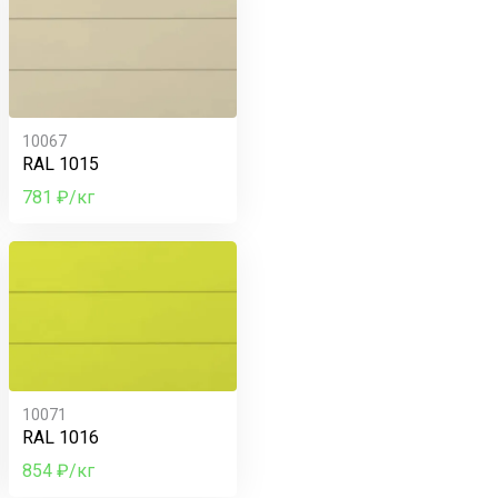
10067
RAL 1015
781 ₽/кг
10071
RAL 1016
854 ₽/кг