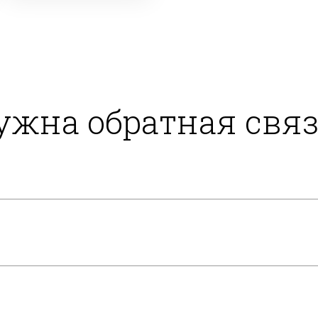
ужна обратная связ