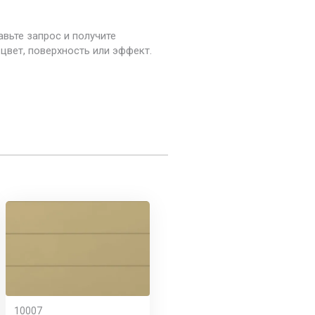
авьте запрос и получите
цвет, поверхность или эффект.
10007