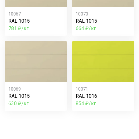
10067
10070
RAL 1015
RAL 1015
781 ₽/кг
664 ₽/кг
10069
10071
RAL 1015
RAL 1016
630 ₽/кг
854 ₽/кг