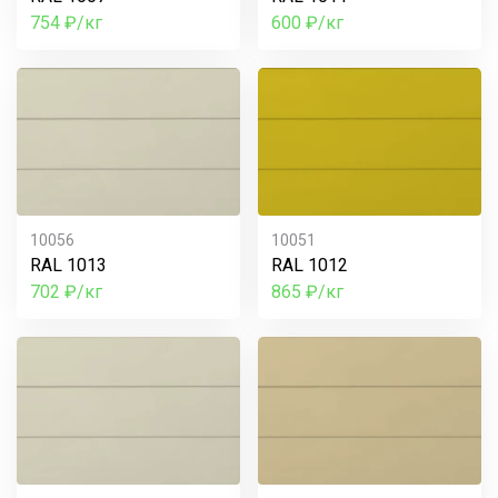
754 ₽/кг
600 ₽/кг
10056
10051
RAL 1013
RAL 1012
702 ₽/кг
865 ₽/кг