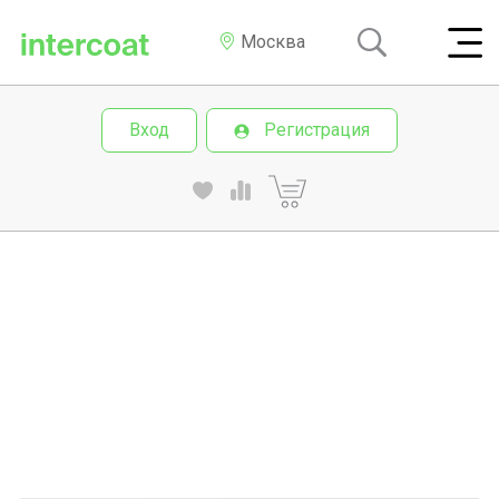
Москва
Вход
Регистрация