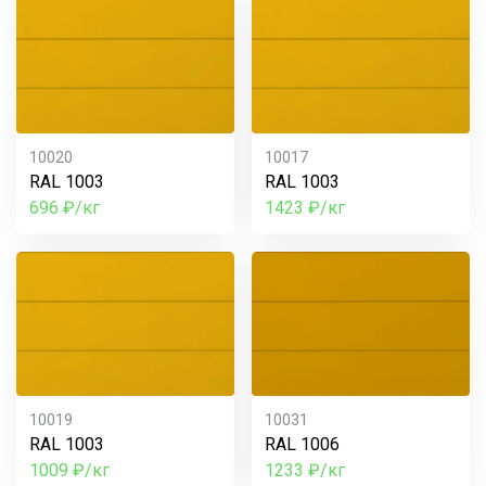
10020
10017
RAL 1003
RAL 1003
696 ₽/кг
1423 ₽/кг
10019
10031
RAL 1003
RAL 1006
1009 ₽/кг
1233 ₽/кг