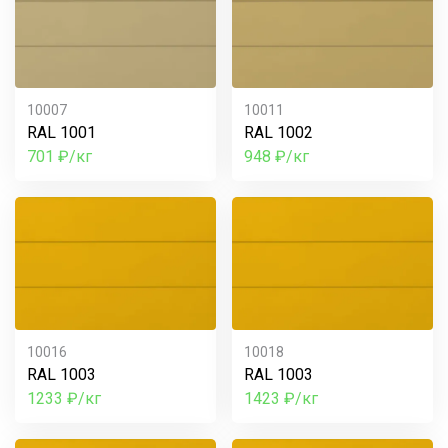
10007
10011
RAL 1001
RAL 1002
701 ₽/кг
948 ₽/кг
10016
10018
RAL 1003
RAL 1003
1233 ₽/кг
1423 ₽/кг