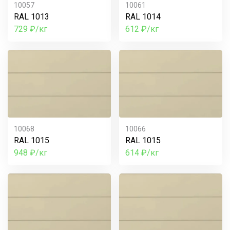
10057
10061
RAL 1013
RAL 1014
729 ₽/кг
612 ₽/кг
10068
10066
RAL 1015
RAL 1015
948 ₽/кг
614 ₽/кг