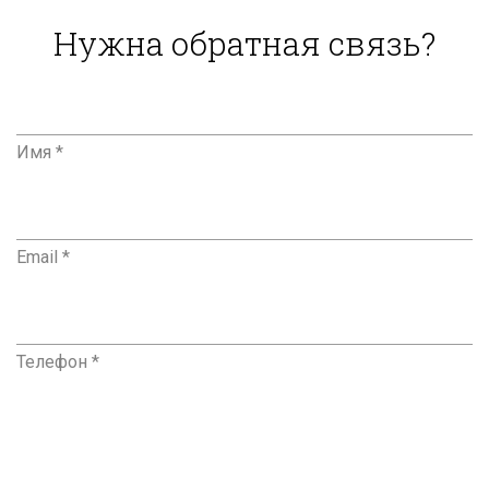
Нужна обратная связь?
Имя *
Email *
Телефон *