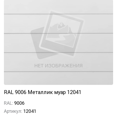
RAL 9006 Металлик муар 12041
RAL:
9006
Артикул:
12041