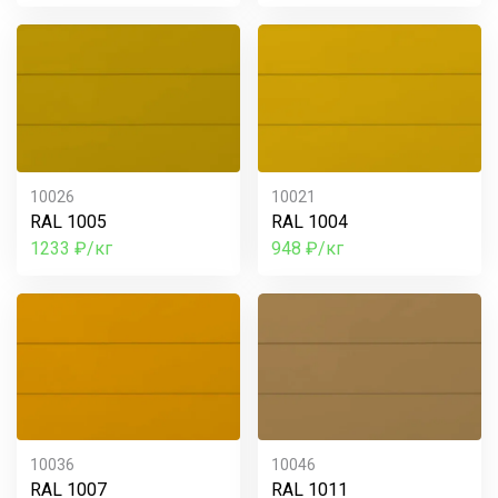
10026
10021
RAL 1005
RAL 1004
1233 ₽/кг
948 ₽/кг
10036
10046
RAL 1007
RAL 1011