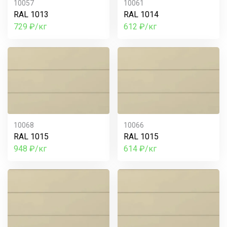
10057
10061
RAL 1013
RAL 1014
729 ₽/кг
612 ₽/кг
10068
10066
RAL 1015
RAL 1015
948 ₽/кг
614 ₽/кг