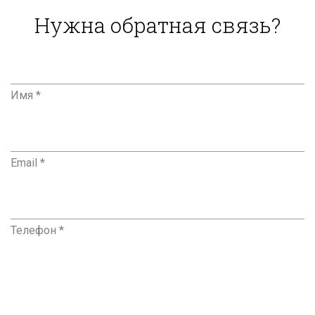
Нужна обратная связь?
Имя *
Email *
Телефон *