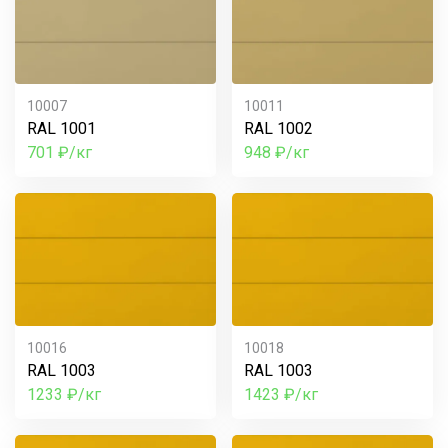
10007
10011
RAL 1001
RAL 1002
701 ₽/кг
948 ₽/кг
10016
10018
RAL 1003
RAL 1003
1233 ₽/кг
1423 ₽/кг