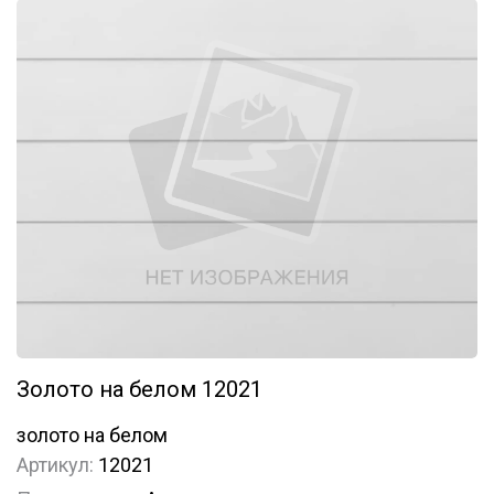
Золото на белом 12021
золото на белом
Артикул:
12021