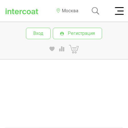
Москва
Вход
Регистрация