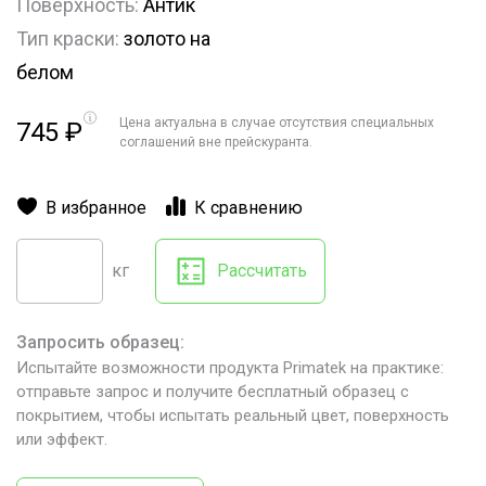
Поверхность:
Антик
Тип краски:
золото на
белом
Цена актуальна в случае отсутствия специальных
745
₽
соглашений вне прейскуранта.
В избранное
К сравнению
кг
Рассчитать
Запросить образец:
Испытайте возможности продукта Primatek на практике:
отправьте запрос и получите бесплатный образец с
покрытием, чтобы испытать реальный цвет, поверхность
или эффект.