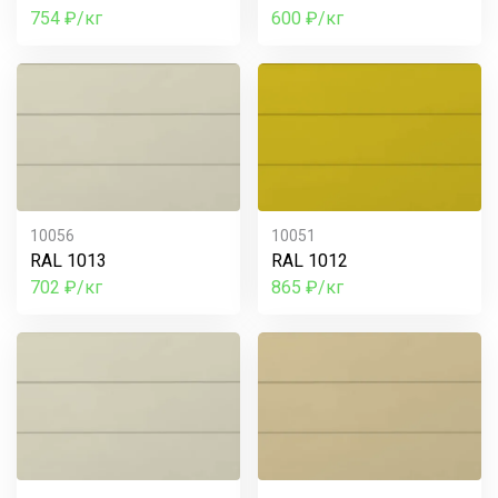
754 ₽/кг
600 ₽/кг
10056
10051
RAL 1013
RAL 1012
702 ₽/кг
865 ₽/кг