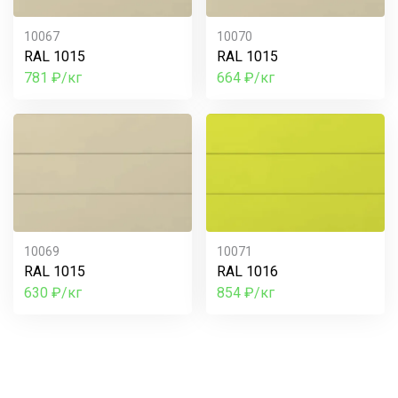
10067
10070
RAL 1015
RAL 1015
781 ₽/кг
664 ₽/кг
10069
10071
RAL 1015
RAL 1016
630 ₽/кг
854 ₽/кг