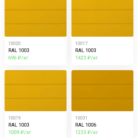
10020
10017
RAL 1003
RAL 1003
696 ₽/кг
1423 ₽/кг
10019
10031
RAL 1003
RAL 1006
1009 ₽/кг
1233 ₽/кг